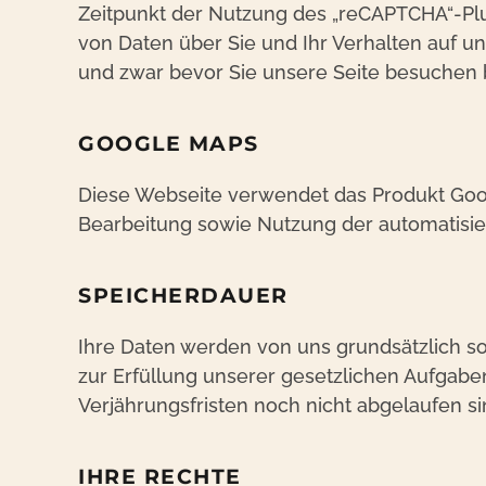
Zeitpunkt der Nutzung des „reCAPTCHA“-Pl
von Daten über Sie und Ihr Verhalten auf u
und zwar bevor Sie unsere Seite besuchen
GOOGLE MAPS
Diese Webseite verwendet das Produkt Goog
Bearbeitung sowie Nutzung der automatisie
SPEICHERDAUER
Ihre Daten werden von uns grundsätzlich s
zur Erfüllung unserer gesetzlichen Aufgabe
Verjährungsfristen noch nicht abgelaufen si
IHRE RECHTE