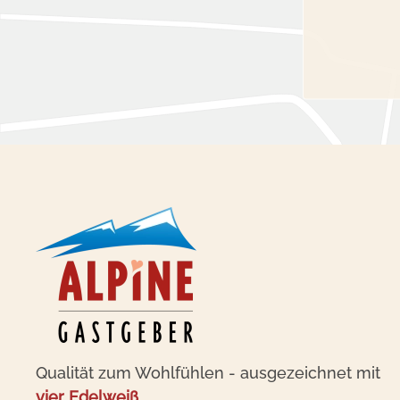
Qualität zum Wohlfühlen - ausgezeichnet mit
vier Edelweiß