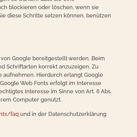
ch blockieren oder löschen, wenn sie
ie diese Schritte setzen können, benützen
e von Google bereitgestellt werden. Beim
nd Schriftarten korrekt anzuzeigen. Zu
 aufnehmen. Hierdurch erlangt Google
Google Web Fonts erfolgt im Interesse
chtigtes Interesse im Sinne von Art. 6 Abs.
 Ihrem Computer genutzt.
nts/faq
und in der Datenschutzerklärung