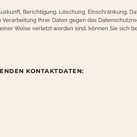
Auskunft, Berichtigung, Löschung, Einschränkung, Da
 Verarbeitung Ihrer Daten gegen das Datenschutzrec
einer Weise verletzt worden sind, können Sie sich b
GENDEN KONTAKTDATEN: