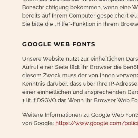
Benachrichtigung bekommen, wenn eine Webs
bereits auf Ihrem Computer gespeichert wu
Sie bitte die „Hilfe“-Funktion in Ihrem Brows
GOOGLE WEB FONTS
Unsere Website nutzt zur einheitlichen Dar
Aufruf einer Seite lädt Ihr Browser die ben
diesem Zweck muss der von Ihnen verwend
Kenntnis darüber, dass über Ihre IP‐Adres
einer einheitlichen und ansprechenden Darst
1 lit. f DSGVO dar. Wenn Ihr Browser Web Fo
Weitere Informationen zu Google Web Fonts
von Google:
https://www.google.com/polic