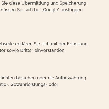
 Sie diese Übermittlung und Speicherung
 müssen Sie sich bei „Google“ ausloggen
eite erklären Sie sich mit der Erfassung,
er sowie Dritter einverstanden.
flichten bestehen oder die Aufbewahrung
ntie-, Gewährleistungs- oder