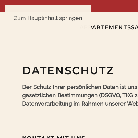
Zum Hauptinhalt springen
APPARTEMENTS
S
DATENSCHUTZ
Der Schutz Ihrer persönlichen Daten ist uns
gesetzlichen Bestimmungen (DSGVO, TKG 200
Datenverarbeitung im Rahmen unserer Web