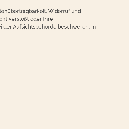
tenübertragbarkeit, Widerruf und
ht verstößt oder Ihre
ei der Aufsichtsbehörde beschweren. In