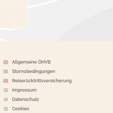
Allgemeine ÖHVB
Stornobedingungen
Reiserücktrittsversicherung
Impressum
Datenschutz
Cookies