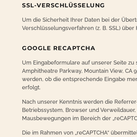
SSL-VERSCHLÜSSELUNG
Um die Sicherheit Ihrer Daten bei der Übe
Verschlüsselungsverfahren (z. B. SSL) über
GOOGLE RECAPTCHA
Um Eingabeformulare auf unserer Seite zu s
Amphitheatre Parkway, Mountain View, CA 9
werden, ob die entsprechende Eingabe mens
erfolgt.
Nach unserer Kenntnis werden die Referrer
Betriebssystem, Browser und Verweildauer,
Mausbewegungen im Bereich der „reCAPTCH
Die im Rahmen von „reCAPTCHA“ übermittel