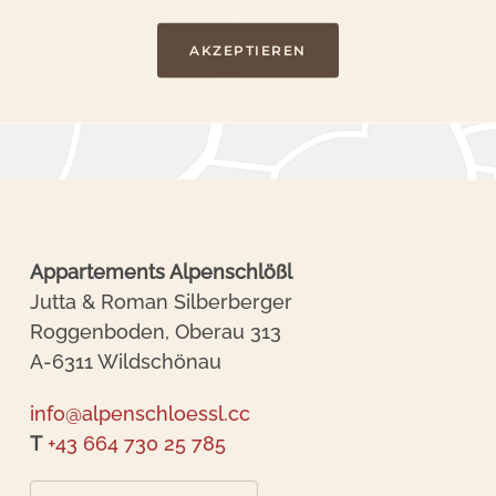
AKZEPTIEREN
Appartements Alpenschlößl
Jutta & Roman Silberberger
Roggenboden, Oberau 313
A-6311 Wildschönau
info@alpenschloessl.cc
T
+43 664 730 25 785