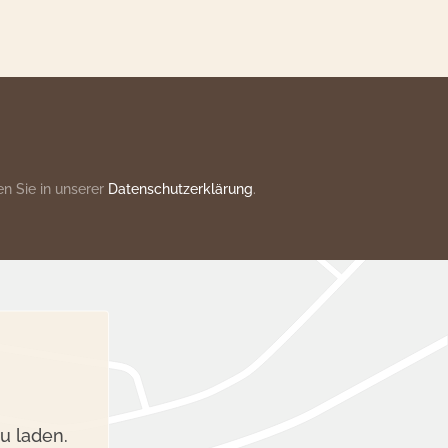
n Sie in unserer
Datenschutzerklärung
.
u laden.